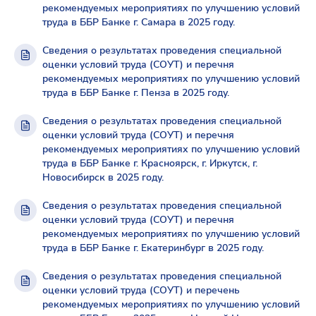
рекомендуемых мероприятиях по улучшению условий
труда в ББР Банке г. Самара в 2025 году.
Сведения о результатах проведения специальной
оценки условий труда (СОУТ) и перечня
рекомендуемых мероприятиях по улучшению условий
труда в ББР Банке г. Пенза в 2025 году.
Сведения о результатах проведения специальной
оценки условий труда (СОУТ) и перечня
рекомендуемых мероприятиях по улучшению условий
труда в ББР Банке г. Красноярск, г. Иркутск, г.
Новосибирск в 2025 году.
Сведения о результатах проведения специальной
оценки условий труда (СОУТ) и перечня
рекомендуемых мероприятиях по улучшению условий
труда в ББР Банке г. Екатеринбург в 2025 году.
Сведения о результатах проведения специальной
оценки условий труда (СОУТ) и перечень
рекомендуемых мероприятиях по улучшению условий