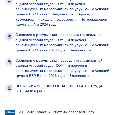
оценки условий труда (СОУТ) и перечня
рекомендуемых мероприятиях по улучшению условий
труда в ББР Банке г. Владивосток, г. Артем, г.
Уссурийск, г. Находка, г. Хабаровск, г. Петропавловск-
Камчатский в 2024 году
Сведения о результатах проведения специальной
оценки условий труда (СОУТ) и перечень
рекомендуемых мероприятиях по улучшению условий
труда в ББР Банке 2019 года г. Владивосток
Сведения о результатах проведения специальной
оценки условий труда (СОУТ) и перечень
рекомендуемых мероприятиях по улучшению условий
труда в ББР Банке 2016 года г. Владивосток
ПОЛИТИКА И ЦЕЛИ В ОБЛАСТИ ОХРАНЫ ТРУДА
ББР БАНКА (АО)
ББР Банк - участник системы обязательного