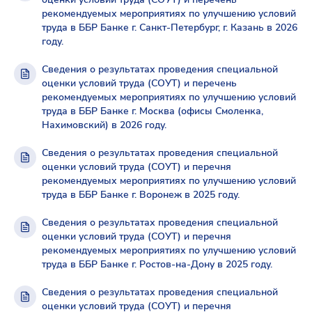
рекомендуемых мероприятиях по улучшению условий
труда в ББР Банке г. Санкт-Петербург, г. Казань в 2026
году.
Сведения о результатах проведения специальной
оценки условий труда (СОУТ) и перечень
рекомендуемых мероприятиях по улучшению условий
труда в ББР Банке г. Москва (офисы Смоленка,
Нахимовский) в 2026 году.
Сведения о результатах проведения специальной
оценки условий труда (СОУТ) и перечня
рекомендуемых мероприятиях по улучшению условий
труда в ББР Банке г. Воронеж в 2025 году.
Сведения о результатах проведения специальной
оценки условий труда (СОУТ) и перечня
рекомендуемых мероприятиях по улучшению условий
труда в ББР Банке г. Ростов-на-Дону в 2025 году.
Сведения о результатах проведения специальной
оценки условий труда (СОУТ) и перечня