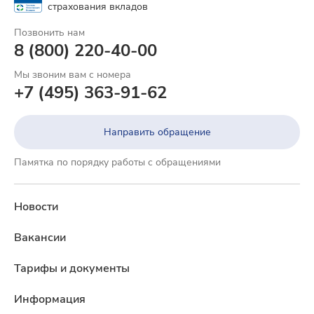
страхования вкладов
Позвонить нам
8 (800) 220-40-00
Мы звоним вам с номера
+7 (495) 363-91-62
Направить обращение
Памятка по порядку работы с обращениями
Новости
Вакансии
Тарифы и документы
Информация