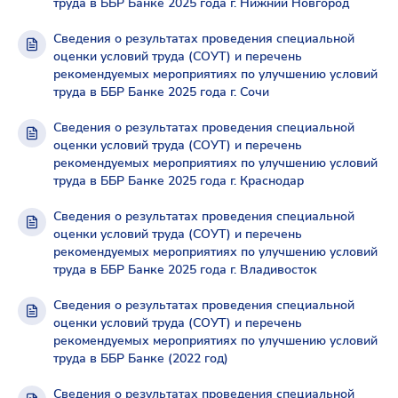
труда в ББР Банке 2025 года г. Нижний Новгород
Сведения о результатах проведения специальной
оценки условий труда (СОУТ) и перечень
рекомендуемых мероприятиях по улучшению условий
труда в ББР Банке 2025 года г. Сочи
Сведения о результатах проведения специальной
оценки условий труда (СОУТ) и перечень
рекомендуемых мероприятиях по улучшению условий
труда в ББР Банке 2025 года г. Краснодар
Сведения о результатах проведения специальной
оценки условий труда (СОУТ) и перечень
рекомендуемых мероприятиях по улучшению условий
труда в ББР Банке 2025 года г. Владивосток
Сведения о результатах проведения специальной
оценки условий труда (СОУТ) и перечень
рекомендуемых мероприятиях по улучшению условий
труда в ББР Банке (2022 год)
Сведения о результатах проведения специальной