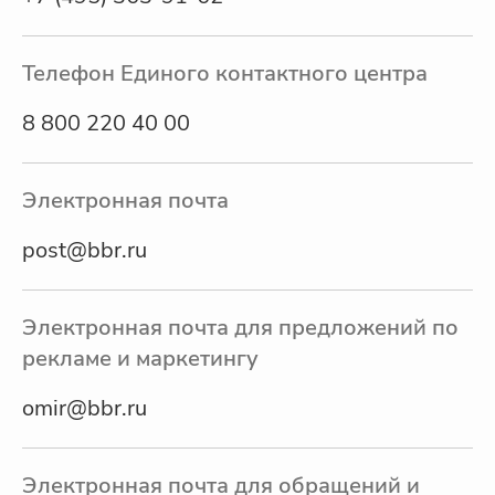
Телефон Единого контактного центра
8 800 220 40 00
Электронная почта
post@bbr.ru
Электронная почта для предложений по
рекламе и маркетингу
omir@bbr.ru
Электронная почта для обращений и