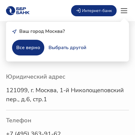
Интернет-банк
Ваш город Москва?
Все верно
Выбрать другой
Контакты
Юридический адрес
121099, г. Москва, 1-й Николощеповский
пер., д.6, стр.1
Телефон
+7 (495) 363-91-62