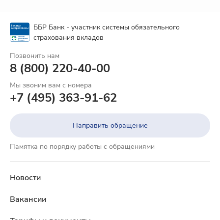
ББР Банк - участник системы обязательного
страхования вкладов
Позвонить нам
8 (800) 220-40-00
Мы звоним вам с номера
+7 (495) 363-91-62
Направить обращение
Памятка по порядку работы с обращениями
Новости
Вакансии