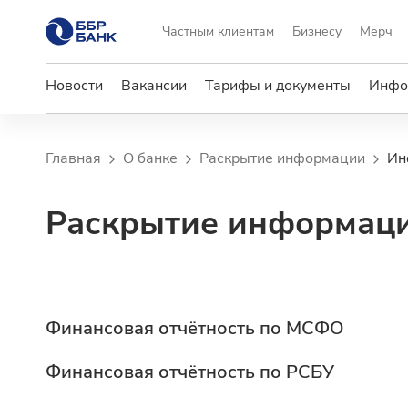
Частным клиентам
Бизнесу
Мерч
Новости
Вакансии
Тарифы и документы
Инфо
Главная
О банке
Раскрытие информации
Ин
Раскрытие информац
Финансовая отчётность по МСФО
Финансовая отчётность по РСБУ