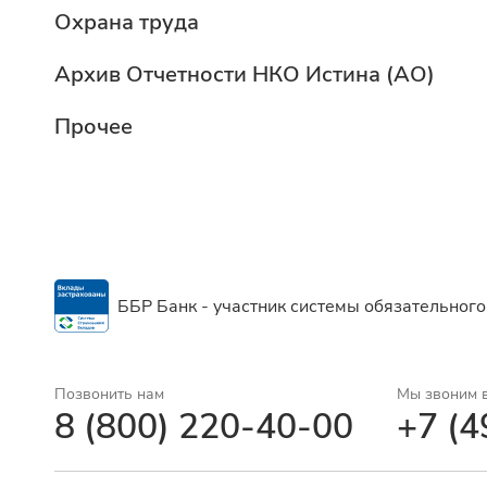
Охрана труда
Архив Отчетности НКО Истина (АО)
Прочее
ББР Банк - участник системы обязательного
Позвонить нам
Мы звоним 
8 (800) 220-40-00
+7 (4