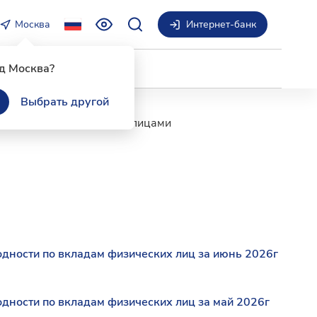
Москва
Интернет-банк
д Москва?
Выбрать другой
о вклада с физическими лицами
дности по вкладам физических лиц за июнь 2026г
дности по вкладам физических лиц за май 2026г