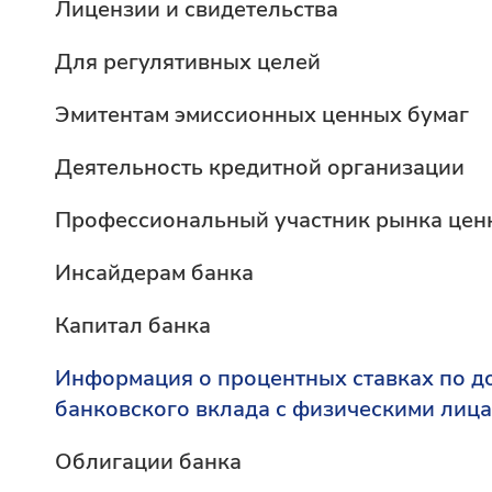
Лицензии и свидетельства
Для регулятивных целей
Эмитентам эмиссионных ценных бумаг
Деятельность кредитной организации
Профессиональный участник рынка цен
Инсайдерам банка
Капитал банка
Информация о процентных ставках по д
банковского вклада с физическими лиц
Облигации банка