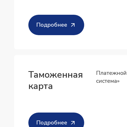
Подробнее
Таможенная
Платежной
система»
карта
Подробнее