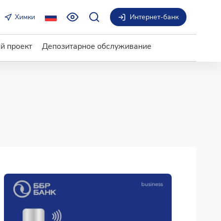
Химки
Интернет-банк
й проект
Депозитарное обслуживание