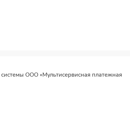
 системы ООО «Мультисервисная платежная