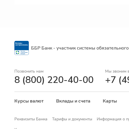
ББР Банк - участник системы обязательного
Позвонить нам
Мы звоним 
8 (800) 220-40-00
+7 (4
Курсы валют
Вклады и счета
Карты
Реквизиты Банка
Тарифы и документы
Информация о пр