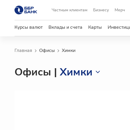
Частным клиентам
Бизнесу
Мерч
Курсы валют
Вклады и счета
Карты
Инвестици
Главная
Офисы
Химки
Офисы
|
Химки