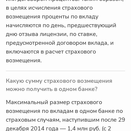
в целях исчисления страхового
возмещения проценты по вкладу
начисляются по день, предшествующий
дню отзыва лицензии, по ставке,
предусмотренной договором вклада, и
включаются в расчет страхового
возмещения.
Какую сумму страхового возмещения
можно получить в одном банке?
Максимальный размер страхового
возмещения по вкладам в одном банке по
страховым случаям, наступившим после 29
декабря 2014 года — 1,4 млн руб. (с 2