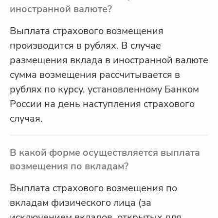
иностранной валюте?
Выплата страхового возмещения
производится в рублях. В случае
размещения вклада в иностранной валюте
сумма возмещения рассчитывается в
рублях по курсу, установленному Банком
России на день наступления страхового
случая.
В какой форме осуществляется выплата
возмещения по вкладам?
Выплата страхового возмещения по
вкладам физического лица (за
исключением вкладов, открытых для