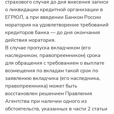
страхового случая до дня внесения записи
о ликвидации кредитной организации в
ЕГРЮЛ, а при введении Банком России
моратория на удовлетворение требований
кредиторов банка — до дня окончания
действия моратория.
В случае пропуска вкладчиком (его
наследником, правопреемником) срока
для обращения с требованием о выплате
возмещения по вкладам такой срок по
заявлению вкладчика (его наследника,
правопреемника) может быть
восстановлен решением Правления
Агентства при наличии одного из
обстоятельств, указанных в части 2 статьи