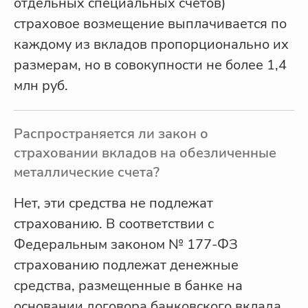
отдельных специальных счетов)
страховое возмещение выплачивается по
каждому из вкладов пропорционально их
размерам, но в совокупности не более 1,4
млн руб.
Распространяется ли закон о
страховании вкладов на обезличенные
металлические счета?
Нет, эти средства не подлежат
страхованию. В соответствии с
Федеральным законом № 177-ФЗ
страхованию подлежат денежные
средства, размещенные в банке на
основании договора банковского вклада