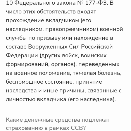
10 Федерального закона № 177-ФЗ. В
число этих обстоятельств входят
прохождение вкладчиком (его
наследником, правопреемником) военной
службы по призыву или нахождение в
составе Вооруженных Сил Российской
Федерации (других войск, воинских
формирований, органов), переведенных
на военное положение, тяжелая болезнь,
беспомощное состояние, принятие
наследства и иные причины, связанные с
личностью вкладчика (его наследника).
Какие денежные средства подлежат
страхованию в рамках ССВ?