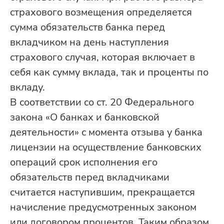
страхового возмещения определяется
сумма обязательств банка перед
вкладчиком на день наступления
страхового случая, которая включает в
себя как сумму вклада, так и проценты по
вкладу.
В соответствии со ст. 20 Федерального
закона «О банках и банковской
деятельности» с момента отзыва у банка
лицензии на осуществление банковских
операций срок исполнения его
обязательств перед вкладчиками
считается наступившим, прекращается
начисление предусмотренных законом
или договором процентов. Таким образом,