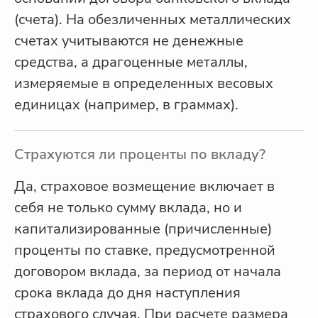
(счета). На обезличенных металлических
счетах учитываются не денежные
средства, а драгоценные металлы,
измеряемые в определенных весовых
единицах (например, в граммах).
Страхуются ли проценты по вкладу?
Да, страховое возмещение включает в
себя не только сумму вклада, но и
капитализированные (причисленные)
проценты по ставке, предусмотренной
договором вклада, за период от начала
срока вклада до дня наступления
страхового случая. При расчете размера