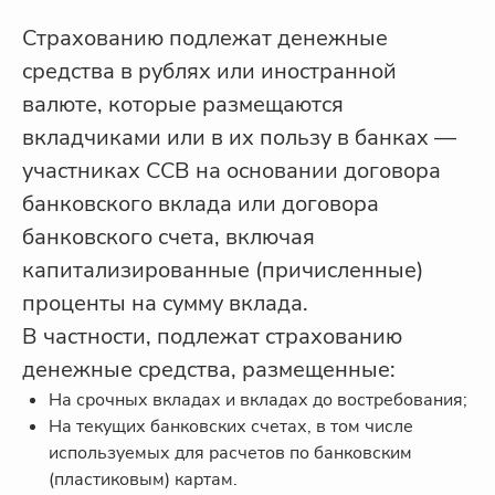
Страхованию подлежат денежные
средства в рублях или иностранной
валюте, которые размещаются
вкладчиками или в их пользу в банках —
участниках ССВ на основании договора
банковского вклада или договора
банковского счета, включая
капитализированные (причисленные)
проценты на сумму вклада.
В частности, подлежат страхованию
денежные средства, размещенные:
На срочных вкладах и вкладах до востребования;
На текущих банковских счетах, в том числе
используемых для расчетов по банковским
(пластиковым) картам.