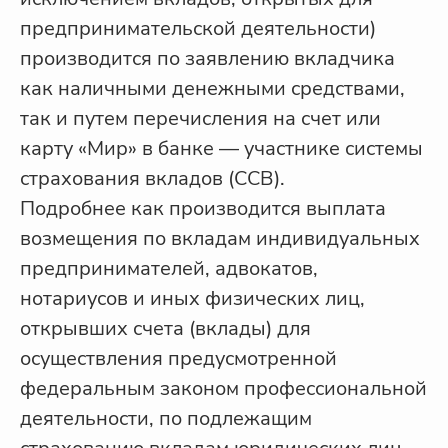
предпринимательской деятельности)
производится по заявлению вкладчика
как наличными денежными средствами,
так и путем перечисления на счет или
карту «Мир» в банке — участнике системы
страхования вкладов (ССВ).
Подробнее как производится выплата
возмещения по вкладам индивидуальных
предпринимателей, адвокатов,
нотариусов и иных физических лиц,
открывших счета (вклады) для
осуществления предусмотренной
федеральным законом профессиональной
деятельности, по подлежащим