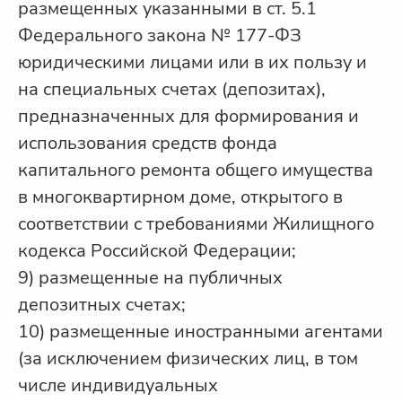
размещенных указанными в ст. 5.1
Федерального закона № 177-ФЗ
юридическими лицами или в их пользу и
на специальных счетах (депозитах),
предназначенных для формирования и
использования средств фонда
капитального ремонта общего имущества
в многоквартирном доме, открытого в
соответствии с требованиями Жилищного
кодекса Российской Федерации;
9) размещенные на публичных
депозитных счетах;
10) размещенные иностранными агентами
(за исключением физических лиц, в том
числе индивидуальных