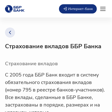
Интернет-банк
Страхование вкладов ББР Банка
Страхование вкладов
С 2005 года ББР Банк входит в систему
обязательного страхования вкладов
(номер 795 в реестре банков-участников).
Все вклады, сделанные в ББР Банке,
застрахованы в порядке, размерах и на