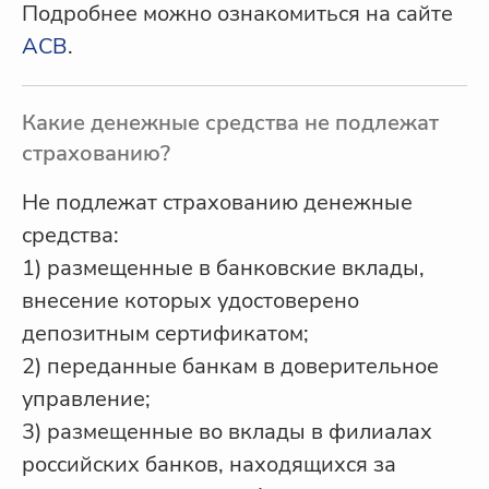
Подробнее можно ознакомиться на сайте
АСВ
.
Какие денежные средства не подлежат
страхованию?
Не подлежат страхованию денежные
средства:
1) размещенные в банковские вклады,
внесение которых удостоверено
депозитным сертификатом;
2) переданные банкам в доверительное
управление;
3) размещенные во вклады в филиалах
российских банков, находящихся за