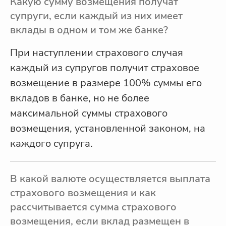
Какую сумму возмещения получат
супруги, если каждый из них имеет
вклады в одном и том же банке?
При наступлении страхового случая
каждый из супругов получит страховое
возмещение в размере 100% суммы его
вкладов в банке, но не более
максимальной суммы страхового
возмещения, установленной законом, на
каждого супруга.
В какой валюте осуществляется выплата
страхового возмещения и как
рассчитывается сумма страхового
возмещения, если вклад размещен в