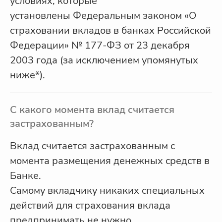
условиях, которые
установлены Федеральным законом «О
страховании вкладов в банках Российской
Федерации» № 177-ФЗ от 23 декабря
2003 года (за исключением упомянутых
ниже*).
С какого момента вклад считается
застрахованным?
Вклад считается застрахованным с
момента размещения денежных средств в
Банке.
Самому вкладчику никаких специальных
действий для страхования вклада
предпринимать не нужно.