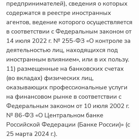
предпринимателей), сведения о которых
содержатся в реестре иностранных
агентов, ведение которого осуществляется
в соответствии с Федеральным законом от
14 июля 2022 г. № 255-ФЗ «О контроле за
деятельностью лиц, находящихся под
иностранным влиянием», или в их пользу.
11) размещенные на банковских счетах
(во вкладах) физических лиц,
оказывающих профессиональные услуги
на финансовом рынке в соответствии с
Федеральным законом от 10 июля 2002 г.
№ 86-ФЗ «О Центральном банке
Российской Федерации (Банке России)» (с
25 марта 2024 г.).