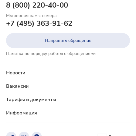
8 (800) 220-40-00
Мы звоним вам с номера
+7 (495) 363-91-62
Направить обращение
Памятка по порядку работы с обращениями
Новости
Вакансии
Тарифы и документы
Информация