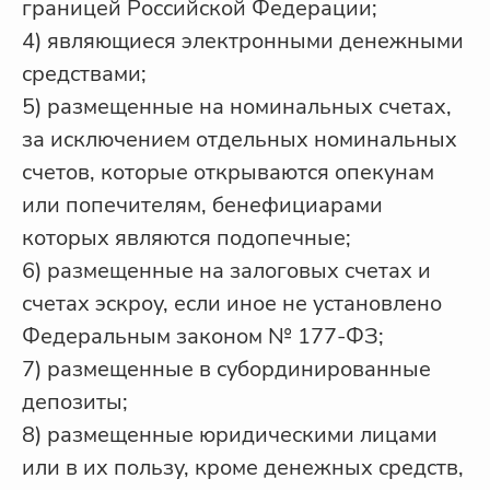
границей Российской Федерации;
4) являющиеся электронными денежными
средствами;
5) размещенные на номинальных счетах,
за исключением отдельных номинальных
счетов, которые открываются опекунам
или попечителям, бенефициарами
которых являются подопечные;
6) размещенные на залоговых счетах и
счетах эскроу, если иное не установлено
Федеральным законом № 177-ФЗ;
7) размещенные в субординированные
депозиты;
8) размещенные юридическими лицами
или в их пользу, кроме денежных средств,