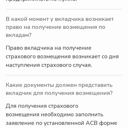
В какой момент у вкладчика возникает
право на получение возмещения по
вкладам?
Право вкладчика на получение
страхового возмещения возникает со дня
наступления страхового случая.
Какие документы должен представить
вкладчик для получения возмещения?
Для получения страхового
возмещения необходимо заполнить
заявление по установленной АСВ форме