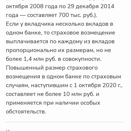
октября 2008 года по 29 декабря 2014
года — составляет 700 тыс. руб.).
Если у вкладчика несколько вкладов в
одном банке, то страховое возмещение
выплачивается по каждому из вкладов
пропорционально их размерам, но не
более 1,4 млн руб. в совокупности.
Повышенный размер страхового
возмещения в одном банке по страховым
случаям, наступившим с 1 октября 2020 г.,
составляет не более 10 млн руб. и
применяется при наличии особых
обстоятельств.