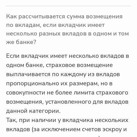
Как рассчитывается сумма возмещения
по вкладам, если вкладчик имеет
несколько разных вкладов в одном и том
же банке?
Если вкладчик имеет несколько вкладов в
одном банке, страховое возмещение
выплачивается по каждому из вкладов
пропорционально их размерам, но в
совокупности не более лимита страхового
возмещения, установленного для вкладов
данной категории.
Так, при наличии у вкладчика нескольких
вкладов (за исключением счетов эскроу и