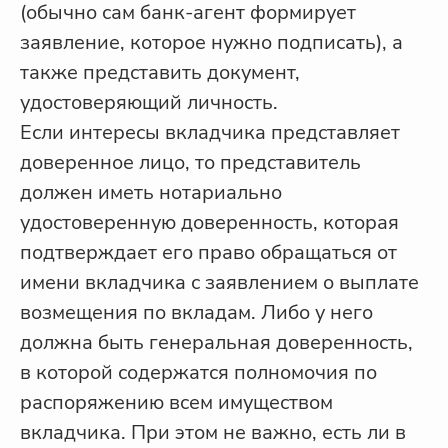
(обычно сам банк-агент формирует
заявление, которое нужно подписать), а
также представить документ,
удостоверяющий личность.
Если интересы вкладчика представляет
доверенное лицо, то представитель
должен иметь нотариально
удостоверенную доверенность, которая
подтверждает его право обращаться от
имени вкладчика с заявлением о выплате
возмещения по вкладам. Либо у него
должна быть генеральная доверенность,
в которой содержатся полномочия по
распоряжению всем имуществом
вкладчика. При этом не важно, есть ли в