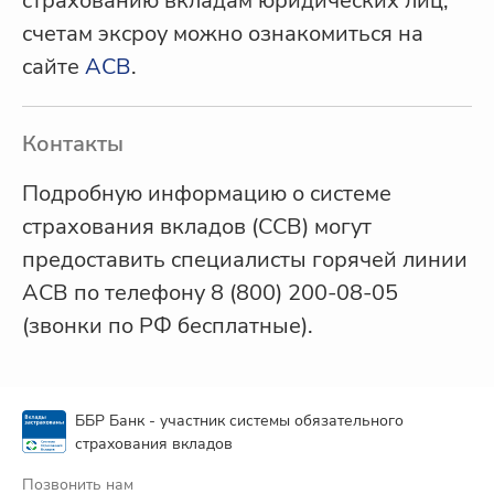
страхованию вкладам юридических лиц,
счетам эксроу можно ознакомиться на
сайте
АСВ
.
Контакты
Подробную информацию о системе
страхования вкладов (ССВ) могут
предоставить специалисты горячей линии
АСВ по телефону 8 (800) 200-08-05
(звонки по РФ бесплатные).
ББР Банк - участник системы обязательного
страхования вкладов
Позвонить нам