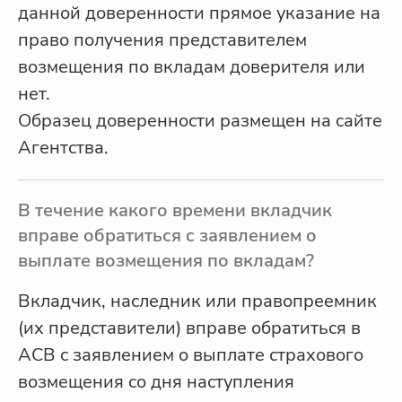
данной доверенности прямое указание на
право получения представителем
возмещения по вкладам доверителя или
нет.
Образец доверенности размещен на сайте
Агентства.
В течение какого времени вкладчик
вправе обратиться с заявлением о
выплате возмещения по вкладам?
Вкладчик, наследник или правопреемник
(их представители) вправе обратиться в
АСВ с заявлением о выплате страхового
возмещения со дня наступления