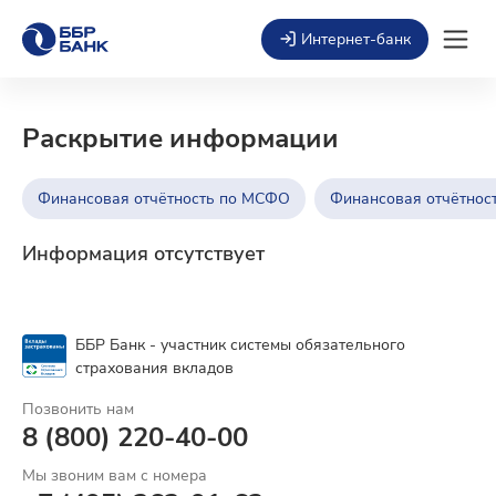
Интернет-банк
Раскрытие информации
Финансовая отчётность по МСФО
Финансовая отчётнос
Информация отсутствует
ББР Банк - участник системы обязательного
страхования вкладов
Позвонить нам
8 (800) 220-40-00
Мы звоним вам с номера