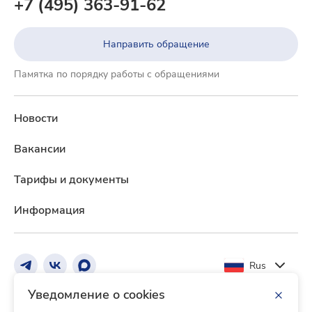
+7 (495) 363-91-62
Направить обращение
Памятка по порядку работы с обращениями
Новости
Вакансии
Тарифы и документы
Информация
Rus
Уведомление о cookies
Реквизиты Банка
Тарифы и документы