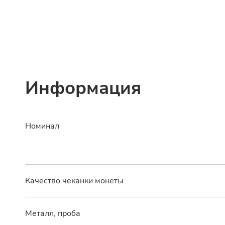
Информация
Номинал
Качество чеканки монеты
Металл, проба