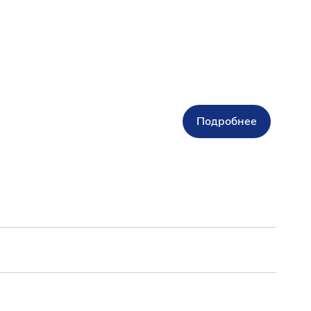
Подробнее