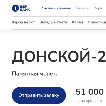
Частным клиентам
Бизнесу
Мерч
Курсы валют
Вклады и счета
Карты
Инвестици
ДОНСКОЙ-2
Памятная монета
51 000
Отправить заявку
Цена продажи