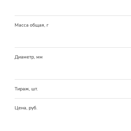
Масса общая, г
Диаметр, мм
Тираж, шт.
Цена, руб.