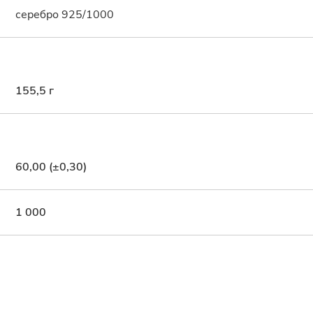
серебро 925/1000
155,5 г
60,00 (±0,30)
1 000