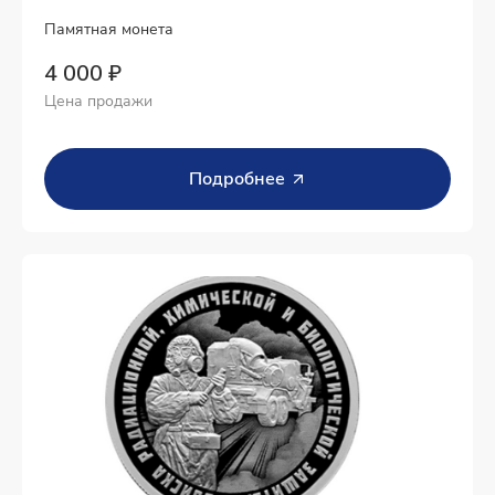
Памятная монета
4 000 ₽
Цена продажи
Подробнее