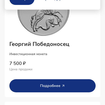
Георгий Победоносец
Инвестиционная монета
7 500 ₽
Цена продажи
Подробнее