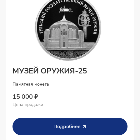
МУЗЕЙ ОРУЖИЯ-25
Памятная монета
15 000 ₽
Цена продажи
Подробнее