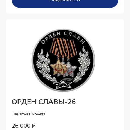
ОРДЕН СЛАВЫ-26
Памятная монета
26 000 ₽