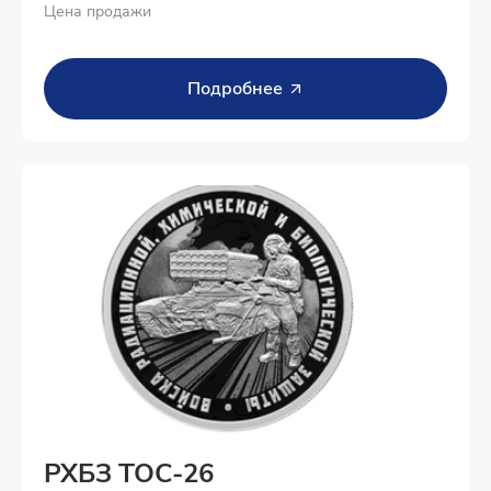
Цена продажи
Подробнее
РХБЗ ТОС-26