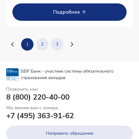
Подробнее
1
2
3
ББР Банк - участник системы обязательного
страхования вкладов
Позвонить нам
8 (800) 220-40-00
Мы звоним вам с номера
+7 (495) 363-91-62
Направить обращение