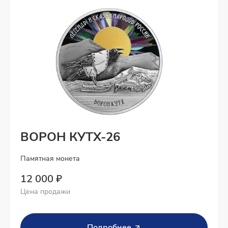
ВОРОН КУТХ-26
Памятная монета
12 000 ₽
Цена продажи
Подробнее