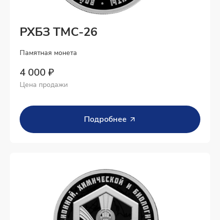
РХБЗ ТМС-26
Памятная монета
4 000 ₽
Цена продажи
Подробнее