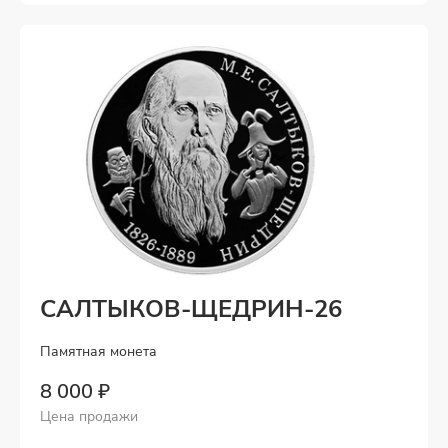
САЛТЫКОВ-ЩЕДРИН-26
Памятная монета
8 000 ₽
Цена продажи