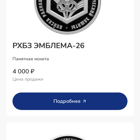
РХБЗ ЭМБЛЕМА-26
Памятная монета
4 000 ₽
Цена продажи
Подробнее