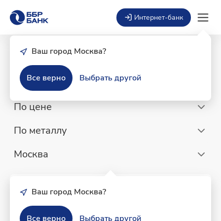
Интернет-банк
Ваш город Москва?
Монеты
Все верно
Выбрать другой
По цене
По металлу
Москва
Ваш город Москва?
Все верно
Выбрать другой