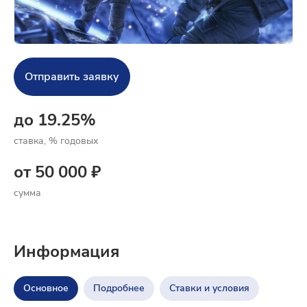
Отправить заявку
до 19.25%⠀
ставка, % годовых
от 50 000 ₽
сумма
Информация
Основное
Подробнее
Ставки и условия