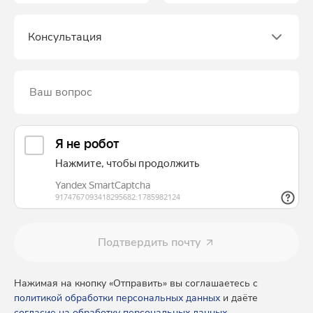
Консультация
Ваш вопрос
Подтвердить почту
Нажимая на кнопку «Отправить» вы соглашаетесь с
политикой обработки персональных данных
и даёте
согласие на обработку персональных данных
.