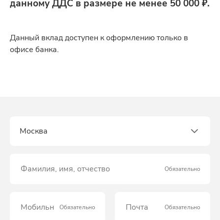
данному ДДС в размере не менее 50 000 ₽.
Данный вклад доступен к оформлению только в
офисе банка.
Город
Москва
Фамилия, имя, отчество
Обязательно
Мобильный телефон
Почта
Обязательно
Обязательно