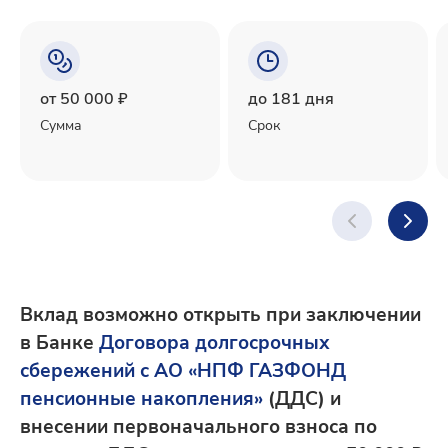
от 50 000 ₽
до 181 дня
Сумма
Срок
Вклад возможно открыть при заключении
в Банке
Договора долгосрочных
сбережений с АО «НПФ ГАЗФОНД
пенсионные накопления»
(ДДС) и
внесении первоначального взноса по