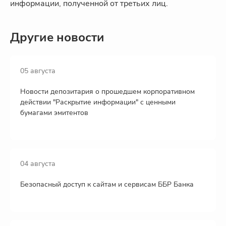
информации, полученной от третьих лиц.
Другие новости
05 августа
Новости депозитария о прошедшем корпоративном
действии "Раскрытие информации" с ценными
бумагами эмитентов
04 августа
Безопасный доступ к сайтам и сервисам ББР Банка