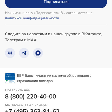
Подписаться
Нажимая кнопку «Подписаться», Вы соглашаетесь с
политикой конфиденциальности
Следите за новостями в нашей группе в ВКонтакте,
Телеграм и MAX
ББР Банк - участник системы обязательного
страхования вкладов
Позвонить нам
8 (800) 220-40-00
Мы звоним вам с номера
+7 (495) 363-91-62