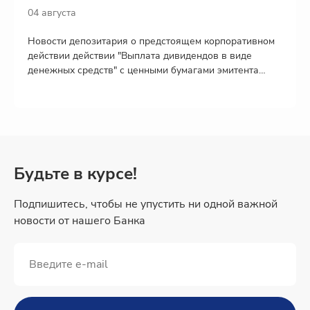
04 августа
Новости депозитария о предстоящем корпоративном
действии действии "Выплата дивидендов в виде
денежных средств" с ценными бумагами эмитента
МКПАО "Т-Технологии"
Будьте в курсе!
Подпишитесь, чтобы не упустить ни одной важной
новости от нашего Банка