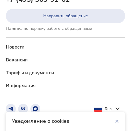
Направить обращение
Памятка по порядку работы с обращениями
Новости
Вакансии
Тарифы и документы
Информация
Rus
Уведомление о cookies
Реквизиты Банка
Тарифы и документы