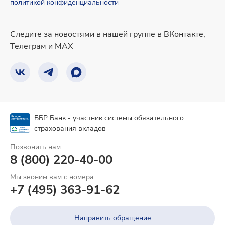
политикой конфиденциальности
Следите за новостями в нашей группе в ВКонтакте,
Телеграм и MAX
ББР Банк - участник системы обязательного
страхования вкладов
Позвонить нам
8 (800) 220-40-00
Мы звоним вам с номера
+7 (495) 363-91-62
Направить обращение