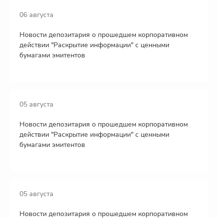
06 августа
Новости депозитария о прошедшем корпоративном
действии "Раскрытие информации" с ценными
бумагами эмитентов
05 августа
Новости депозитария о прошедшем корпоративном
действии "Раскрытие информации" с ценными
бумагами эмитентов
05 августа
Новости депозитария о прошедшем корпоративном