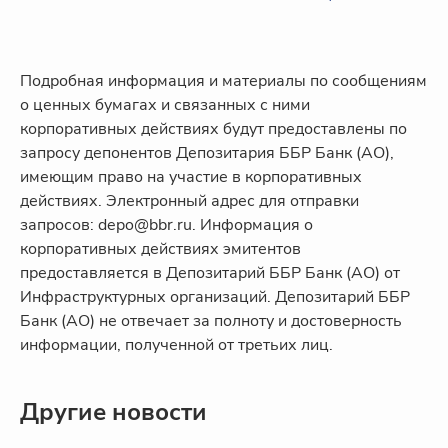
Подробная информация и материалы по сообщениям
о ценных бумагах и связанных с ними
корпоративных действиях будут предоставлены по
запросу депонентов Депозитария ББР Банк (АО),
имеющим право на участие в корпоративных
действиях. Электронный адрес для отправки
запросов: depo@bbr.ru. Информация о
корпоративных действиях эмитентов
предоставляется в Депозитарий ББР Банк (АО) от
Инфраструктурных организаций. Депозитарий ББР
Банк (АО) не отвечает за полноту и достоверность
информации, полученной от третьих лиц.
Другие новости