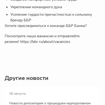
Укреплении командного духа
Усиление гордости причастностью к сильному
бренду ББР
Хотите присоединиться к команде ББР Банка?
Посмотрите наши вакансии и отправляйте
резюме! https://bbr.ru/about/vacancies
Другие новости
06 августа
Новости депозитария о прошедшем корпоративном