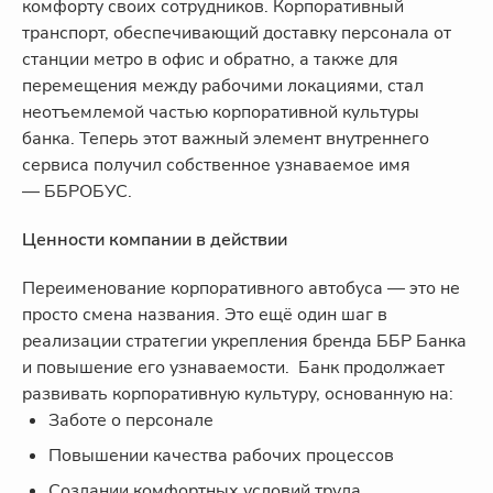
комфорту своих сотрудников. Корпоративный
транспорт, обеспечивающий доставку персонала от
станции метро в офис и обратно, а также для
перемещения между рабочими локациями, стал
неотъемлемой частью корпоративной культуры
банка. Теперь этот важный элемент внутреннего
сервиса получил собственное узнаваемое имя
— ББРОБУС.
Ценности компании в действии
Переименование корпоративного автобуса — это не
просто смена названия. Это ещё один шаг в
реализации стратегии укрепления бренда ББР Банка
и повышение его узнаваемости. Банк продолжает
развивать корпоративную культуру, основанную на:
Заботе о персонале
Повышении качества рабочих процессов
Создании комфортных условий труда