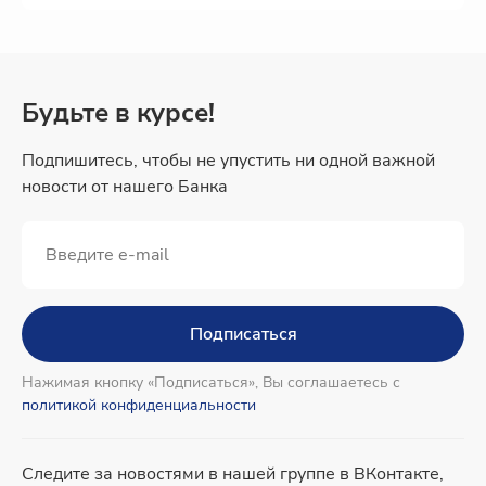
Будьте в курсе!
Подпишитесь, чтобы не упустить ни одной важной
новости от нашего Банка
Подписаться
Нажимая кнопку «Подписаться», Вы соглашаетесь с
политикой конфиденциальности
Следите за новостями в нашей группе в ВКонтакте,