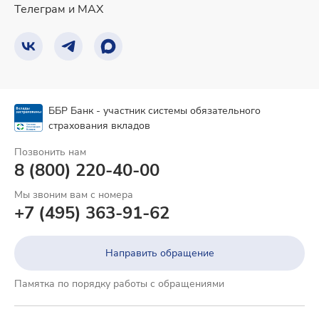
Телеграм и MAX
ББР Банк - участник системы обязательного
страхования вкладов
Позвонить нам
8 (800) 220-40-00
Мы звоним вам с номера
+7 (495) 363-91-62
Направить обращение
Памятка по порядку работы с обращениями