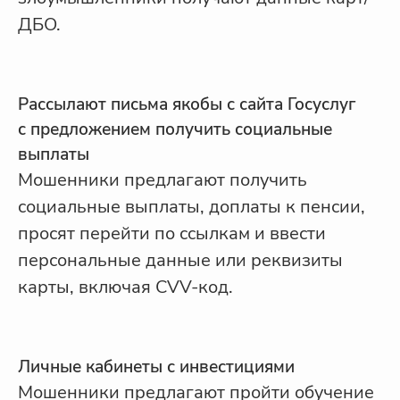
ДБО.
Рассылают письма якобы с сайта Госуслуг
с предложением получить социальные
выплаты
Мошенники предлагают получить
социальные выплаты, доплаты к пенсии,
просят перейти по ссылкам и ввести
персональные данные или реквизиты
карты, включая CVV-код.
Личные кабинеты с инвестициями
Мошенники предлагают пройти обучение