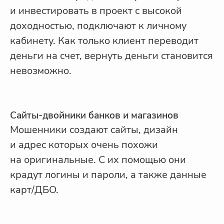
и инвестировать в проект с высокой
доходностью, подключают к личному
кабинету. Как только клиент переводит
деньги на счет, вернуть деньги становится
невозможно.
Сайты-двойники банков и магазинов
Мошенники создают сайты, дизайн
и адрес которых очень похожи
на оригинальные. С их помощью они
крадут логины и пароли, а также данные
карт/ДБО.