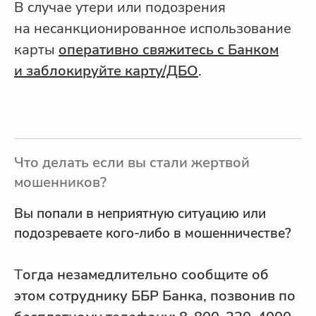
В случае утери или подозрения
на несанкционированное использование
карты
оперативно свяжитесь с Банком
и заблокируйте карту/ДБО
.
Что делать если вы стали жертвой
мошенников?
Вы попали в неприятную ситуацию или
подозреваете кого-либо в мошенничестве?
Т
огда незамедлительно сообщите об
этом сотруднику ББР Банка, позвонив по