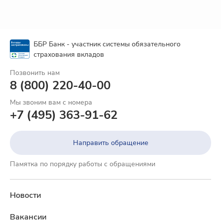
ББР Банк - участник системы обязательного
страхования вкладов
Позвонить нам
8 (800) 220-40-00
Мы звоним вам с номера
+7 (495) 363-91-62
Направить обращение
Памятка по порядку работы с обращениями
Новости
Вакансии