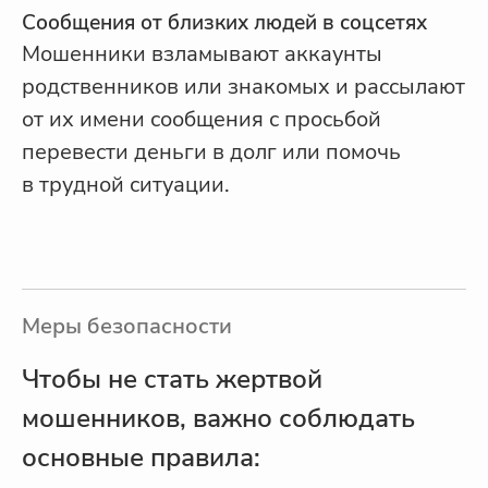
Сообщения от близких людей в соцсетях
Мошенники взламывают аккаунты
родственников или знакомых и рассылают
от их имени сообщения с просьбой
перевести деньги в долг или помочь
в трудной ситуации.
Меры безопасности
Чтобы не стать жертвой
мошенников, важно соблюдать
основные правила: