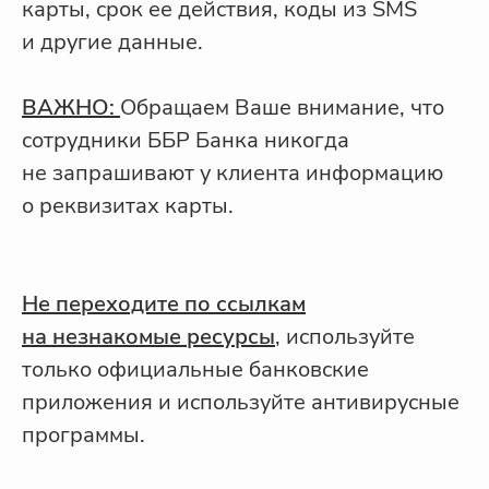
карты, срок ее действия, коды из SMS
и другие данные.
ВАЖНО:
Обращаем Ваше внимание, что
сотрудники ББР Банка никогда
не запрашивают у клиента информацию
о реквизитах карты.
Не переходите по ссылкам
на незнакомые ресурсы
, используйте
только официальные банковские
приложения и используйте антивирусные
программы.