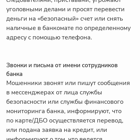
уголовными делами и просят перевести
деньги на «безопасный» счет или снять
наличные в банкомате по определенному
адресу с помощью телефона.
Звонки и письма от имени сотрудников
банка
Мошенники звонят или пишут сообщения
в мессенджерах от лица службы
безопасности или службы финансового
мониторинга банка, информируют, что
по карте/ДБО осуществляется перевод,
или подана заявка на кредит, или
информируют о том, что ведется