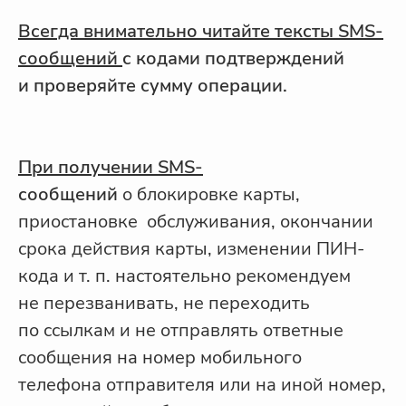
Всегда внимательно читайте тексты SMS-
сообщений
с кодами подтверждений
и проверяйте сумму операции.
При получении SMS-
сообщений
о блокировке карты,
приостановке обслуживания, окончании
срока действия карты, изменении ПИН-
кода и т. п. настоятельно рекомендуем
не перезванивать, не переходить
по ссылкам и не отправлять ответные
сообщения на номер мобильного
телефона отправителя или на иной номер,