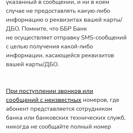
указанный в сообщении, и ни в коем
случае не предоставлять какую-либо
информацию о реквизитах вашей карты/
ДБО. Помните, что ББР Банк
не осуществляет отправку SMS-сообщений
с целью получения какой-либо
информации, касающейся реквизитов
вашей карты/ДБО.
При поступлении звонков или
сообщений с неизвестных
номеров, где
абонент представляется сотрудником
банка или банковских технических служб,
никогда не сообщайте полный номер