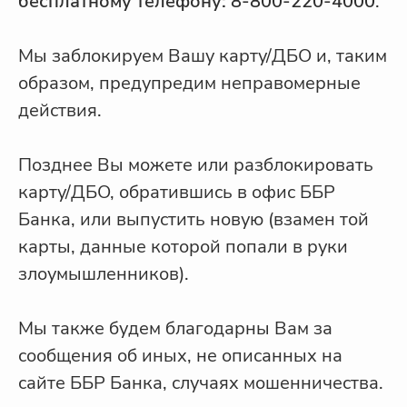
бесплатному телефону: 8-800-220-4000
.
Мы заблокируем Вашу карту/ДБО и, таким
образом, предупредим неправомерные
действия.
Позднее Вы можете или разблокировать
карту/ДБО, обратившись в офис ББР
Банка, или выпустить новую (взамен той
карты, данные которой попали в руки
злоумышленников).
Мы также будем благодарны Вам за
сообщения об иных, не описанных на
сайте ББР Банка, случаях мошенничества.