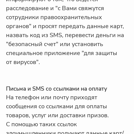
расследование и "с Вами свяжутся
сотрудники правоохранительных
органов" и просят передать данные карт,
назвать код из SMS, перевести деньги на
"безопасный счет" или установить
специальное приложение "для защиты
от вирусов".
Письма и SMS со ссылками на оплату
На телефон или почту приходят
сообщения со ссылками для оплаты
товаров, услуг или доставки призов.
С помощью таких ссылок
злоумышленники получают данные карт/